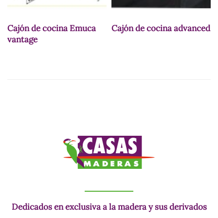
Cajón de cocina Emuca
Cajón de cocina advanced
vantage
Dedicados en exclusiva a la madera y sus derivados