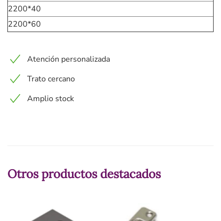
2200*40
2200*60
Atención personalizada
Trato cercano
Amplio stock
Otros productos destacados