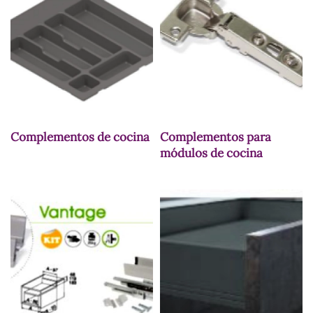
Complementos de cocina
Complementos para
módulos de cocina