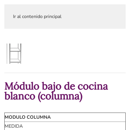
Ir al contenido principal
Módulo bajo de cocina
blanco (columna)
MODULO COLUMNA
MEDIDA