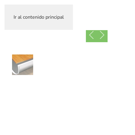
Ir al contenido principal