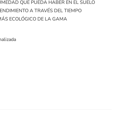
UMEDAD QUE PUEDA HABER EN EL SUELO
ENDIMIENTO A TRAVÉS DEL TIEMPO
MÁS ECOLÓGICO DE LA GAMA
nalizada