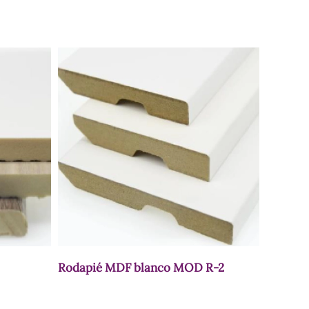
Rodapié MDF blanco MOD R-2