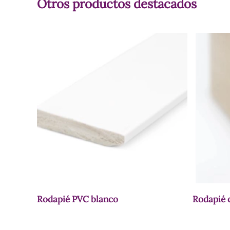
Otros productos destacados
Rodapié PVC blanco
Rodapié