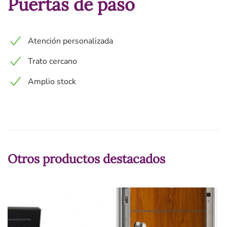
Puertas de paso
Atención personalizada
Trato cercano
Amplio stock
Otros productos destacados