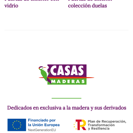
vidrio
colección duelas
Dedicados en exclusiva a la madera y sus derivados