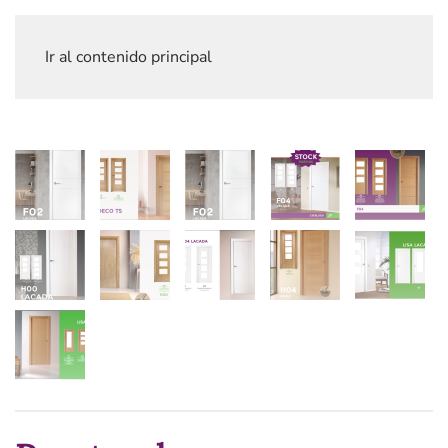
Ir al contenido principal