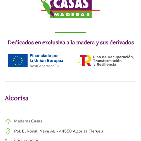
Dedicados en exclusiva a la madera y sus derivados
Alcorisa
Maderas Casas
Pol. El Royal, Nave A8 - 44550 Alcorisa (Teruel)