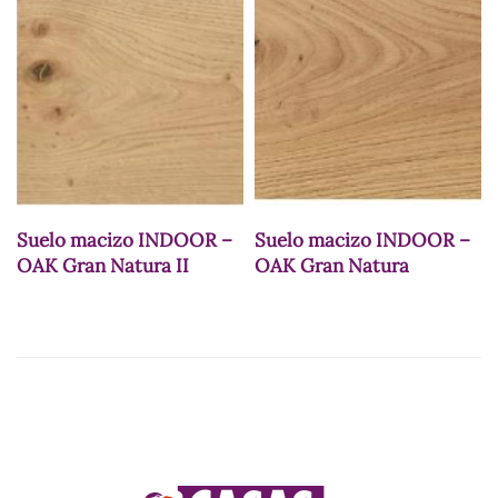
Suelo macizo INDOOR –
Suelo macizo INDOOR –
OAK Gran Natura II
OAK Gran Natura