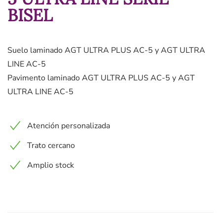
BISEL
Suelo laminado AGT ULTRA PLUS AC-5 y AGT ULTRA
LINE AC-5
Pavimento laminado AGT ULTRA PLUS AC-5 y AGT
ULTRA LINE AC-5
Atención personalizada
Trato cercano
Amplio stock