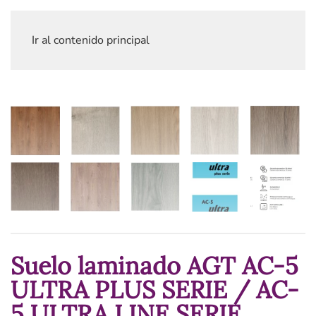
Ir al contenido principal
Suelo laminado AGT AC-5
ULTRA PLUS SERIE / AC-
5 ULTRA LINE SERIE