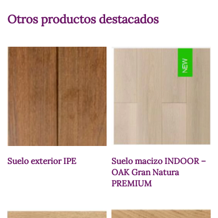
Otros productos destacados
Suelo exterior IPE
Suelo macizo INDOOR –
OAK Gran Natura
PREMIUM