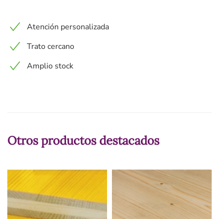
Atención personalizada
Trato cercano
Amplio stock
Otros productos destacados