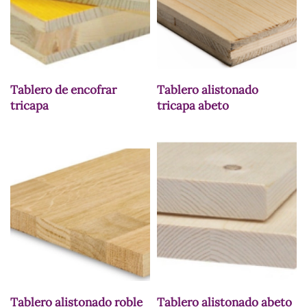
Tablero de encofrar
Tablero alistonado
tricapa
tricapa abeto
Tablero alistonado roble
Tablero alistonado abeto