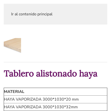
Ir al contenido principal
Tablero alistonado haya
MATERIAL
HAYA VAPORIZADA 3000*1030*20 mm
HAYA VAPORIZADA 3000*1030*32mm