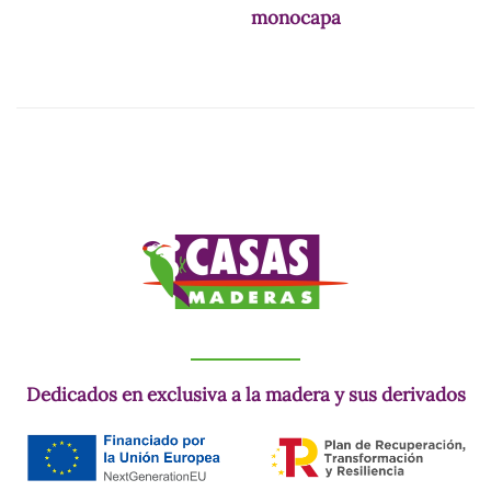
monocapa
Dedicados en exclusiva a la madera y sus derivados