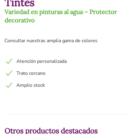
Tintes
Variedad en pinturas al agua – Protector
decorativo
Consultar nuestras amplia gama de colores
Atención personalizada
Trato cercano
Amplio stock
Otros productos destacados