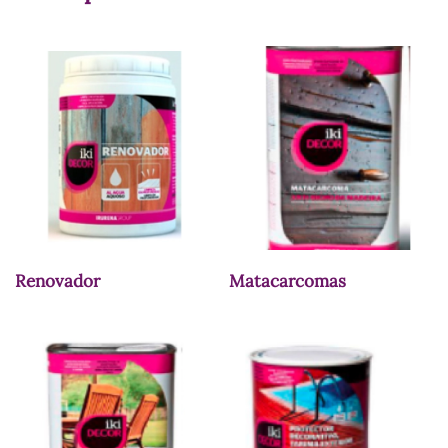
Renovador
Matacarcomas