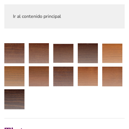
Ir al contenido principal