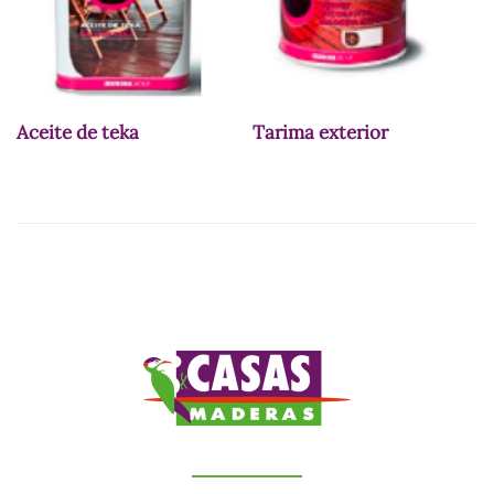
Aceite de teka
Tarima exterior