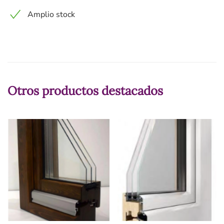
Amplio stock
Otros productos destacados