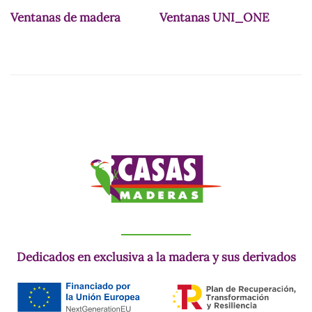
Ventanas de madera
Ventanas UNI_ONE
Dedicados en exclusiva a la madera y sus derivados