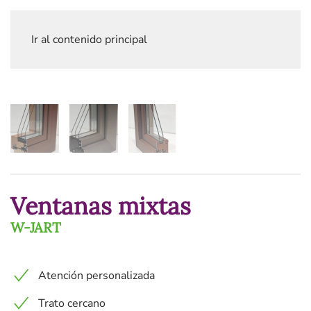
Ir al contenido principal
Ventanas mixtas
W-JART
Atención personalizada
Trato cercano