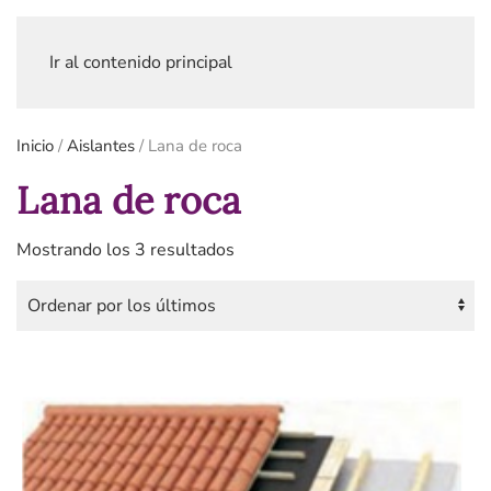
Ir al contenido principal
Inicio
/
Aislantes
/ Lana de roca
Lana de roca
Ordenado
Mostrando los 3 resultados
por
los
últimos