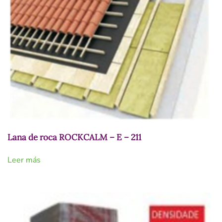
Lana de roca ROCKCALM – E – 211
Leer más