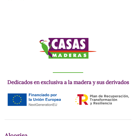
Dedicados en exclusiva a la madera y sus derivados
Alcorisa