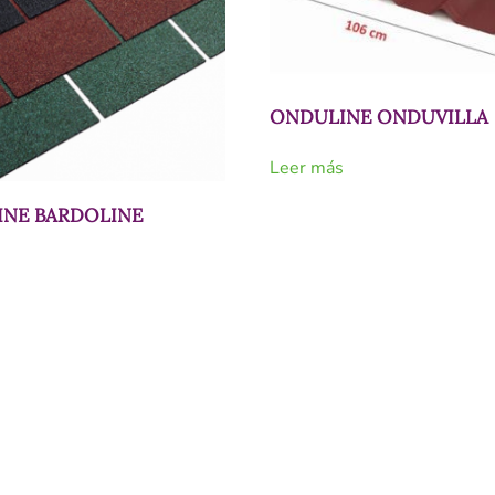
ONDULINE ONDUVILLA
Leer más
NE BARDOLINE
s