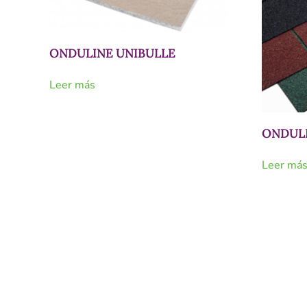
ONDULINE UNIBULLE
Leer más
ONDULI
Leer má