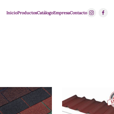
Inicio
Productos
Catálogo
Empresa
Contacto