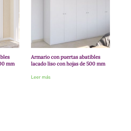
ibles
Armario con puertas abatibles
 400 mm
lacado liso con hojas de 500 mm
Leer más