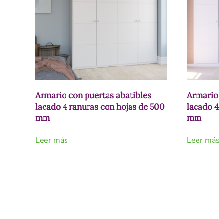
Armario con puertas abatibles
Armario 
lacado 4 ranuras con hojas de 500
lacado 4
mm
mm
Leer más
Leer má