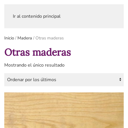
Ir al contenido principal
Inicio
/
Madera
/ Otras maderas
Otras maderas
Mostrando el único resultado