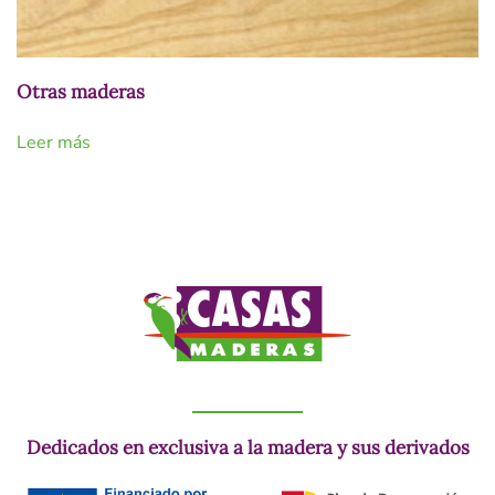
Otras maderas
Leer más
Dedicados en exclusiva a la madera y sus derivados