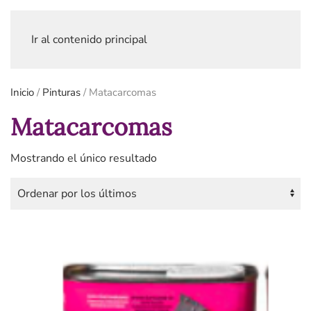
Ir al contenido principal
Inicio
/
Pinturas
/ Matacarcomas
Matacarcomas
Mostrando el único resultado