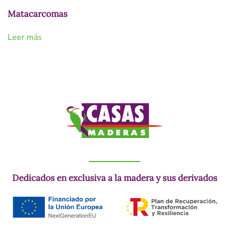
Matacarcomas
Leer más
Dedicados en exclusiva a la madera y sus derivados