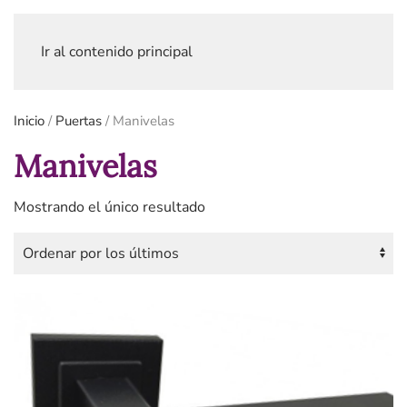
Ir al contenido principal
Inicio
/
Puertas
/ Manivelas
Manivelas
Mostrando el único resultado