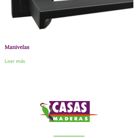
Manivelas
Leer más