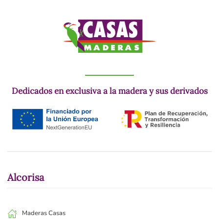
Dedicados en exclusiva a la madera y sus derivados
Alcorisa
Maderas Casas