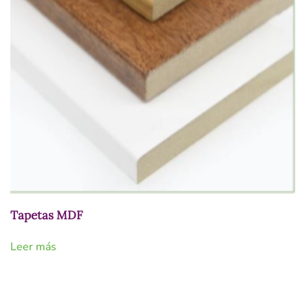
Tapetas MDF
Leer más