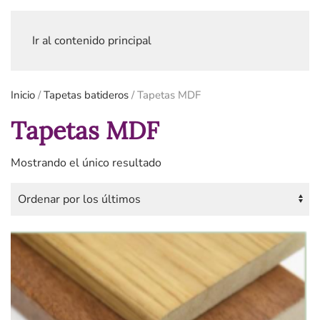
Ir al contenido principal
Inicio
/
Tapetas batideros
/ Tapetas MDF
Tapetas MDF
Mostrando el único resultado