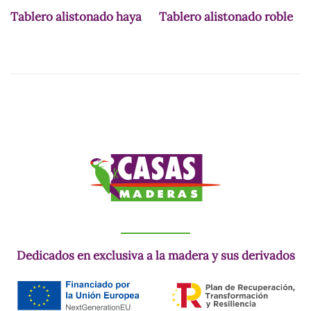
Tablero alistonado haya
Tablero alistonado roble
Dedicados en exclusiva a la madera y sus derivados