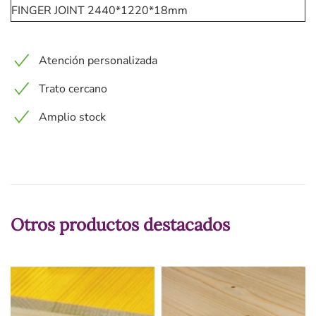
FINGER JOINT 2440*1220*18mm
Atención personalizada
Trato cercano
Amplio stock
Otros productos destacados