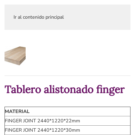
Ir al contenido principal
Tablero alistonado finger
MATERIAL
FINGER JOINT 2440*1220*22mm
FINGER JOINT 2440*1220*30mm