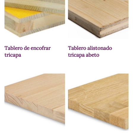
Tablero de encofrar
Tablero alistonado
tricapa
tricapa abeto