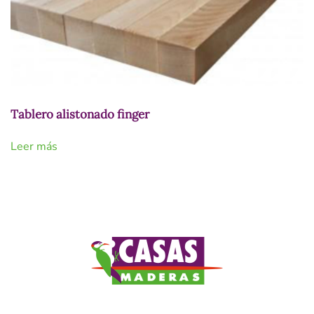
Tablero alistonado finger
Leer más