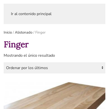
Ir al contenido principal
Inicio
/
Alistonado
/ Finger
Finger
Mostrando el único resultado